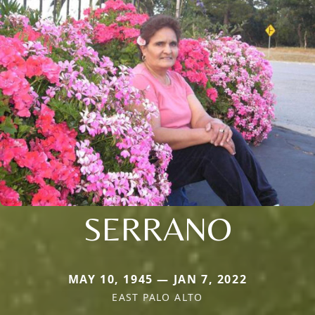
SERRANO
MAY 10, 1945 — JAN 7, 2022
EAST PALO ALTO