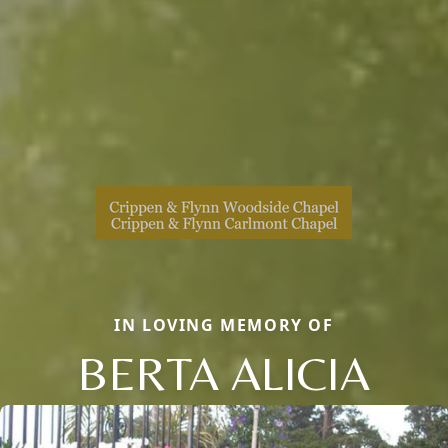
IN LOVING MEMORY OF
BERTA ALICIA